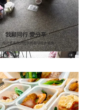
我願同行 愛分享
按此查看我們提供的各項社會服務