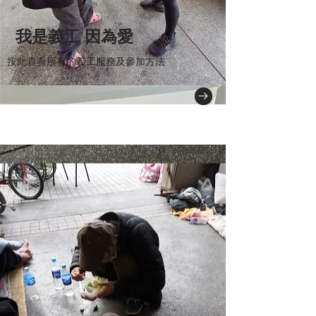
​我是義工 因為愛
按此查看所有的義工服務及參加方法