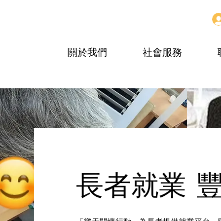
關於我們
社會服務
長者就業 