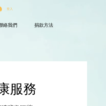
登入
聯絡我們
捐款方法
康服務