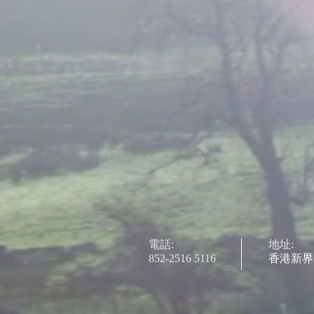
電話:
地址:
852-2516 5116
香港新界