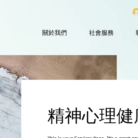
關於我們
社會服務
精神心理健