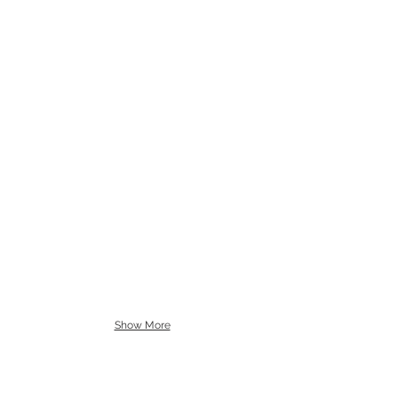
Show More